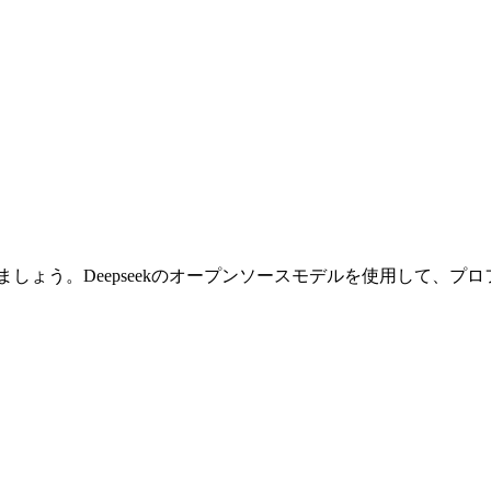
ましょう。Deepseekのオープンソースモデルを使用して、