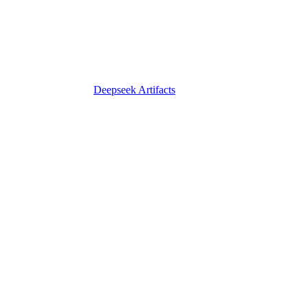
Deepseek Artifacts