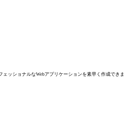
プロフェッショナルなWebアプリケーションを素早く作成できま