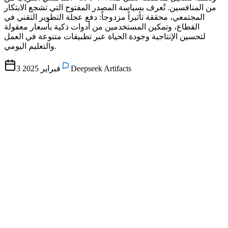
من المنافسين. تُعرف بسياسة المصدر المفتوح التي تشجع الابتكار
المجتمعي، محققة تأثيراً مزدوجاً: دفع عجلة التطوير التقني في
القطاع، وتمكين المستخدمين من أدوات ذكية بأسعار معقولة
لتحسين الإنتاجية وجودة الحياة عبر تطبيقات متنوعة في العمل
والتعليم اليومي.
Deepseek Artifacts
3 فبراير 2025