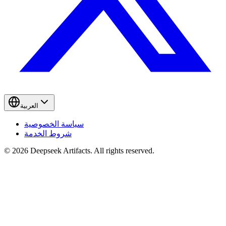
العربية
سياسة الخصوصية
شروط الخدمة
© 2026 Deepseek Artifacts. All rights reserved.